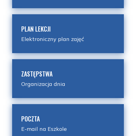
PLAN LEKCJI
Elektroniczny plan zajęć
ZASTĘPSTWA
Organizacja dnia
POCZTA
E-mail na Eszkole