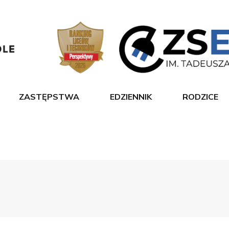
ZASTĘPSTWA
EDZIENNIK
RODZICE