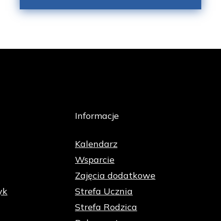
Informacje
Kalendarz
Wsparcie
Zajęcia dodatkowe
yk
Strefa Ucznia
Strefa Rodzica