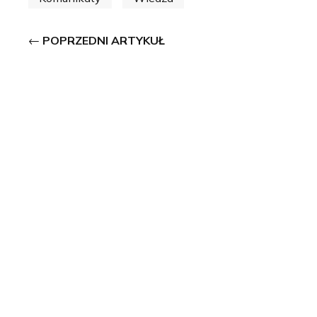
POPRZEDNI ARTYKUŁ