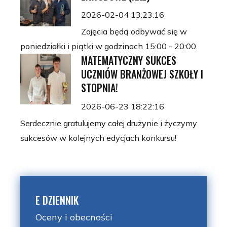
2026-02-04 13:23:16
Zajęcia będą odbywać się w
poniedziałki i piątki w godzinach 15:00 - 20:00.
MATEMATYCZNY SUKCES
UCZNIÓW BRANŻOWEJ SZKOŁY I
STOPNIA!
2026-06-23 18:22:16
Serdecznie gratulujemy całej drużynie i życzymy
sukcesów w kolejnych edycjach konkursu!
E DZIENNIK
Oceny i obecności