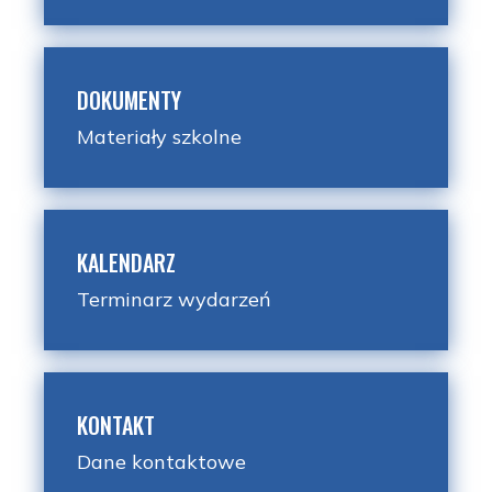
DOKUMENTY
Materiały szkolne
KALENDARZ
Terminarz wydarzeń
KONTAKT
Dane kontaktowe