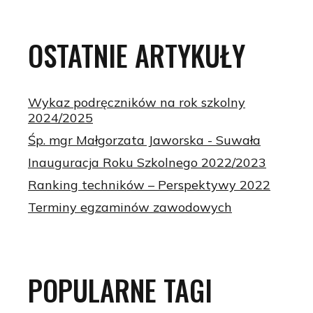
OSTATNIE
ARTYKUŁY
Wykaz podręczników na rok szkolny
2024/2025
Śp. mgr Małgorzata Jaworska - Suwała
Inauguracja Roku Szkolnego 2022/2023
Ranking techników – Perspektywy 2022
Terminy egzaminów zawodowych
POPULARNE
TAGI