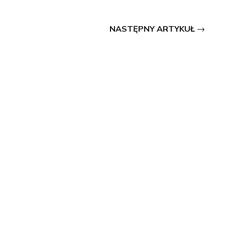
NASTĘPNY ARTYKUŁ