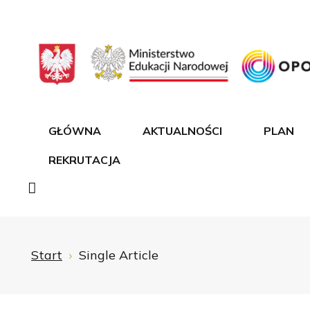
GŁÓWNA
AKTUALNOŚCI
PLAN
REKRUTACJA
Start
Single Article